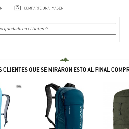
ÓN
COMPARTE UNA IMAGEN
 CLIENTES QUE SE MIRARON ESTO AL FINAL COM