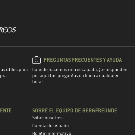
PREGUNTAS FRECUENTES Y AYUDA
as útiles para
Cuando hacemos una escapada, ¡te responden
mpra
por aquí tus preguntas en línea a cualquier
hora!
IENTE
SOBRE EL EQUIPO DE BERGFREUNDE
Sobre nosotros
Cuenta de usuario
Boletín informativo