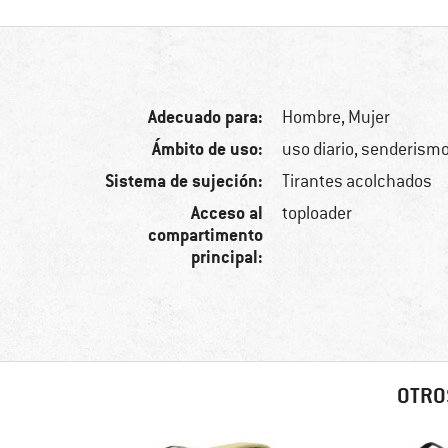
Adecuado para:
Hombre,
Mujer
Ámbito de uso:
uso diario, senderism
Sistema de sujeción:
Tirantes acolchados
Acceso al
toploader
compartimento
principal:
OTRO