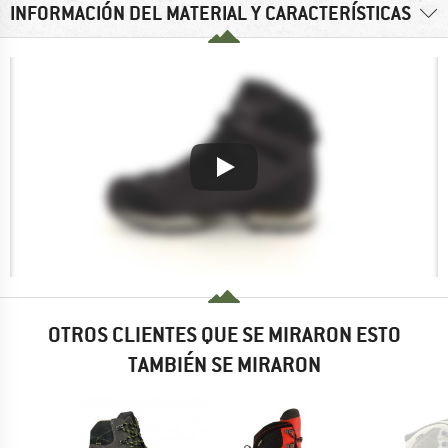
INFORMACIÓN DEL MATERIAL Y CARACTERÍSTICAS
OTROS CLIENTES QUE SE MIRARON ESTO
TAMBIÉN SE MIRARON