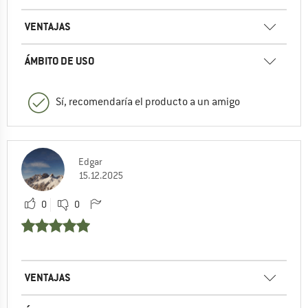
VENTAJAS
ÁMBITO DE USO
Sí, recomendaría el producto a un amigo
Edgar
15.12.2025
0
0
VENTAJAS