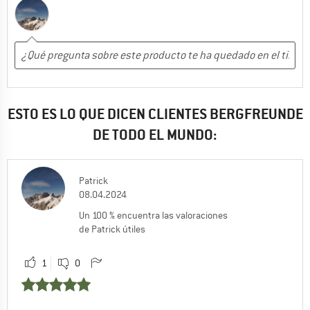
ESTO ES LO QUE DICEN CLIENTES BERGFREUNDE
DE TODO EL MUNDO:
Patrick
08.04.2024
Un 100 % encuentra las valoraciones
de Patrick útiles
1
0