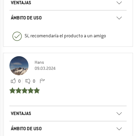
VENTAJAS
ÁMBITO DE USO
Sí, recomendaría el producto a un amigo
Hans
09.03.2024
0
0
VENTAJAS
ÁMBITO DE USO