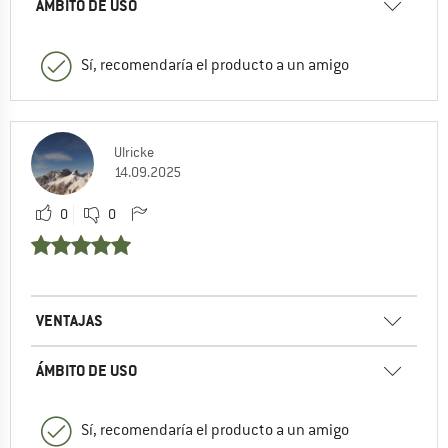
ÁMBITO DE USO
Sí, recomendaría el producto a un amigo
Ulricke
14.09.2025
0
0
VENTAJAS
ÁMBITO DE USO
Sí, recomendaría el producto a un amigo