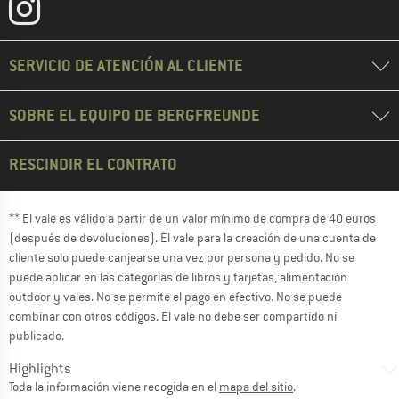
SERVICIO DE ATENCIÓN AL CLIENTE
SOBRE EL EQUIPO DE BERGFREUNDE
RESCINDIR EL CONTRATO
** El vale es válido a partir de un valor mínimo de compra de 40 euros
(después de devoluciones). El vale para la creación de una cuenta de
cliente solo puede canjearse una vez por persona y pedido. No se
puede aplicar en las categorías de libros y tarjetas, alimentación
outdoor y vales. No se permite el pago en efectivo. No se puede
combinar con otros códigos. El vale no debe ser compartido ni
publicado.
Highlights
Toda la información viene recogida en el
mapa del sitio
.