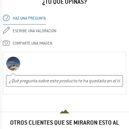
¿TÚ QUÉ OPINAS?
HAZ UNA PREGUNTA
ESCRIBE UNA VALORACIÓN
COMPARTE UNA IMAGEN
OTROS CLIENTES QUE SE MIRARON ESTO AL