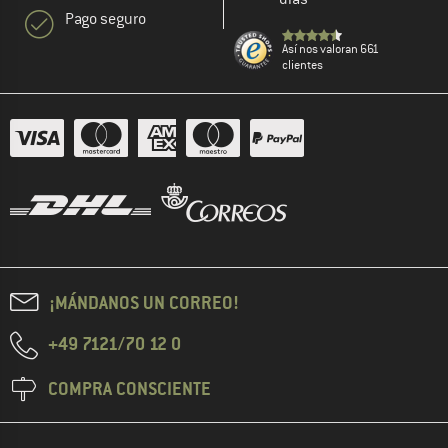
Pago seguro
Así nos valoran 661
clientes
¡MÁNDANOS UN CORREO!
+49 7121/70 12 0
COMPRA CONSCIENTE