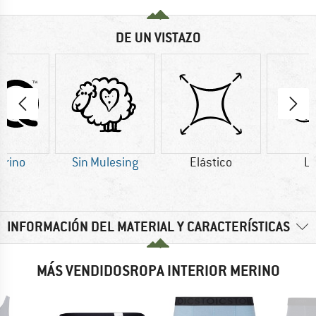
DE UN VISTAZO
erino
Sin Mulesing
Elástico
L
INFORMACIÓN DEL MATERIAL Y CARACTERÍSTICAS
MÁS VENDIDOSROPA INTERIOR MERINO