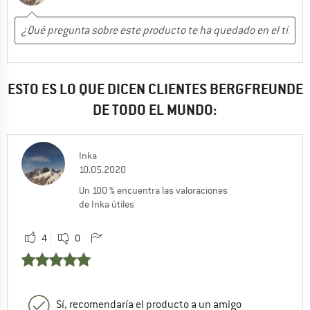
ESTO ES LO QUE DICEN CLIENTES BERGFREUNDE
DE TODO EL MUNDO:
Inka
10.05.2020
Un 100 % encuentra las valoraciones
de Inka útiles
4
0
Sí, recomendaría el producto a un amigo