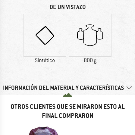
DE UN VISTAZO
Sintético
800 g
INFORMACIÓN DEL MATERIAL Y CARACTERÍSTICAS
OTROS CLIENTES QUE SE MIRARON ESTO AL
FINAL COMPRARON