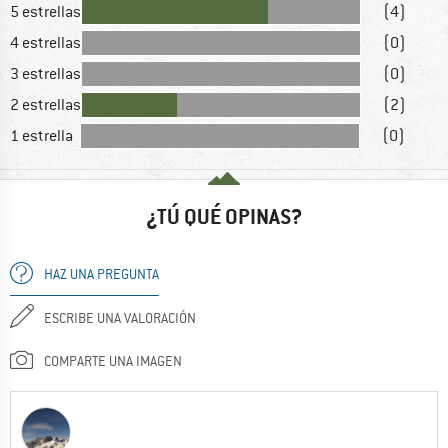
5 estrellas
(4)
4 estrellas
(0)
3 estrellas
(0)
2 estrellas
(2)
1 estrella
(0)
¿TÚ QUÉ OPINAS?
HAZ UNA PREGUNTA
ESCRIBE UNA VALORACIÓN
COMPARTE UNA IMAGEN