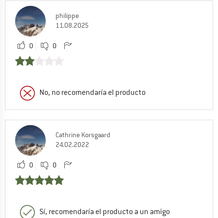
philippe
11.08.2025
0
0
No, no recomendaría el producto
Cathrine Korsgaard
24.02.2022
0
0
Sí, recomendaría el producto a un amigo