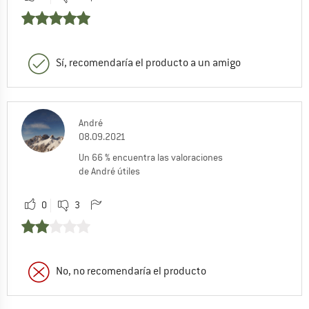
Sí, recomendaría el producto a un amigo
André
08.09.2021
Un 66 % encuentra las valoraciones
de André útiles
0
3
No, no recomendaría el producto