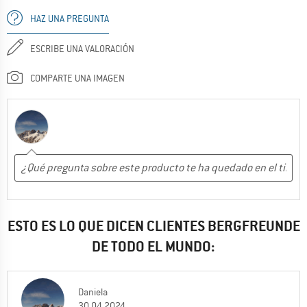
HAZ UNA PREGUNTA
ESCRIBE UNA VALORACIÓN
COMPARTE UNA IMAGEN
ESTO ES LO QUE DICEN CLIENTES BERGFREUNDE
DE TODO EL MUNDO:
Daniela
30.04.2024