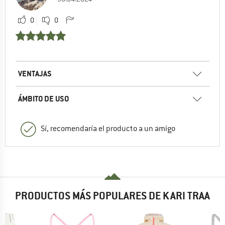
0
0
VENTAJAS
ÁMBITO DE USO
Sí, recomendaría el producto a un amigo
PRODUCTOS MÁS POPULARES DE KARI TRAA