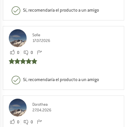
Sí, recomendaría el producto a un amigo
Sofie
17.07.2026
0
0
Sí, recomendaría el producto a un amigo
Dorothea
27.04.2026
0
0