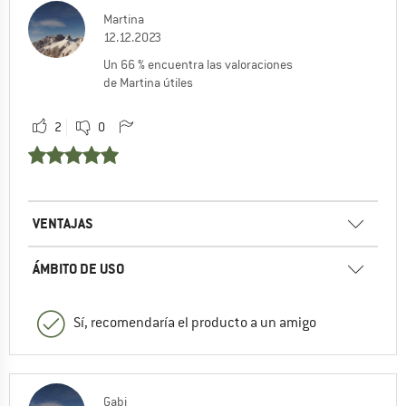
Martina
12.12.2023
Un 66 % encuentra las valoraciones
de Martina útiles
2
0
VENTAJAS
ÁMBITO DE USO
Sí, recomendaría el producto a un amigo
Gabi