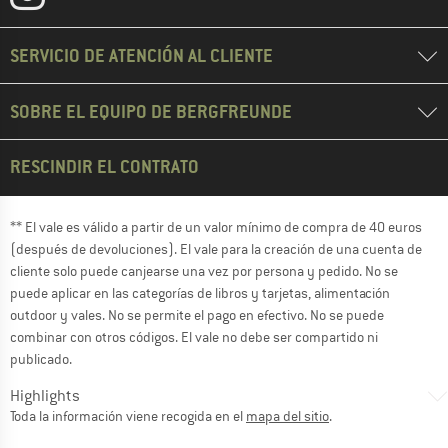
SERVICIO DE ATENCIÓN AL CLIENTE
SOBRE EL EQUIPO DE BERGFREUNDE
RESCINDIR EL CONTRATO
** El vale es válido a partir de un valor mínimo de compra de 40 euros
(después de devoluciones). El vale para la creación de una cuenta de
cliente solo puede canjearse una vez por persona y pedido. No se
puede aplicar en las categorías de libros y tarjetas, alimentación
outdoor y vales. No se permite el pago en efectivo. No se puede
combinar con otros códigos. El vale no debe ser compartido ni
publicado.
Highlights
Toda la información viene recogida en el
mapa del sitio
.