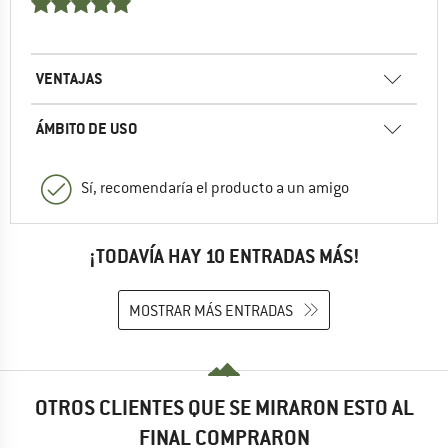
VENTAJAS
ÁMBITO DE USO
Sí, recomendaría el producto a un amigo
¡TODAVÍA HAY 10 ENTRADAS MÁS!
MOSTRAR MÁS ENTRADAS
OTROS CLIENTES QUE SE MIRARON ESTO AL
FINAL COMPRARON