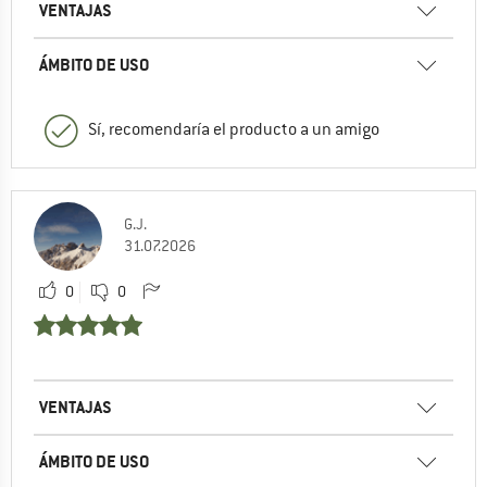
VENTAJAS
ÁMBITO DE USO
Sí, recomendaría el producto a un amigo
G.J.
31.07.2026
0
0
VENTAJAS
ÁMBITO DE USO