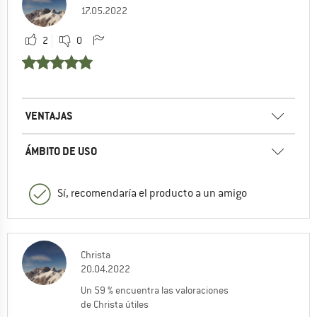
17.05.2022
2
0
VENTAJAS
ÁMBITO DE USO
Sí, recomendaría el producto a un amigo
Christa
20.04.2022
Un 59 % encuentra las valoraciones
de Christa útiles