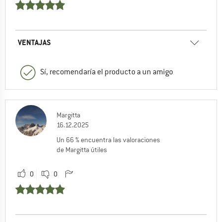
VENTAJAS
Sí, recomendaría el producto a un amigo
Margitta
16.12.2025
Un 66 % encuentra las valoraciones
de Margitta útiles
0
0