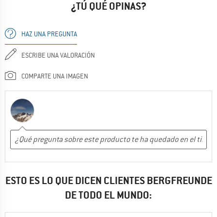
¿TÚ QUÉ OPINAS?
HAZ UNA PREGUNTA
ESCRIBE UNA VALORACIÓN
COMPARTE UNA IMAGEN
ESTO ES LO QUE DICEN CLIENTES BERGFREUNDE
DE TODO EL MUNDO: