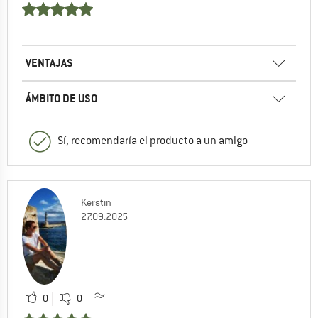
VENTAJAS
ÁMBITO DE USO
Sí, recomendaría el producto a un amigo
Kerstin
27.09.2025
0
0