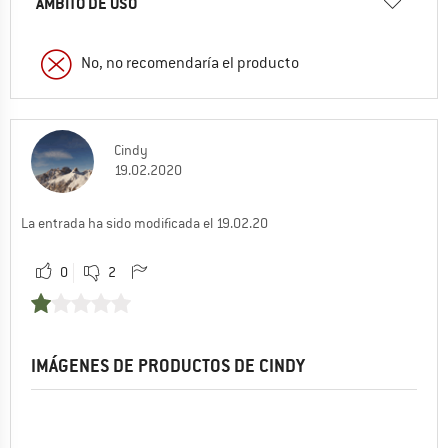
ÁMBITO DE USO
No, no recomendaría el producto
Cindy
19.02.2020
La entrada ha sido modificada el 19.02.20
0
2
IMÁGENES DE PRODUCTOS DE CINDY