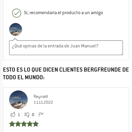
Sí, recomendaría el producto a un amigo
ESTO ES LO QUE DICEN CLIENTES BERGFREUNDE DE
TODO EL MUNDO:
Reynald
11.11.2022
1
0