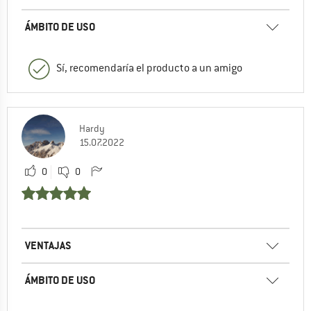
ÁMBITO DE USO
Sí, recomendaría el producto a un amigo
Hardy
15.07.2022
0
0
VENTAJAS
ÁMBITO DE USO