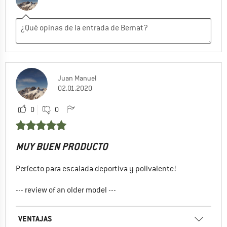
Juan Manuel
02.01.2020
0
0
MUY BUEN PRODUCTO
Perfecto para escalada deportiva y polivalente!
--- review of an older model ---
VENTAJAS