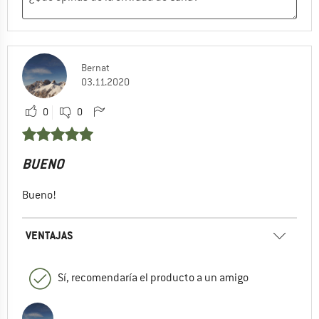
Bernat
03.11.2020
0
0
BUENO
Bueno!
VENTAJAS
Sí, recomendaría el producto a un amigo