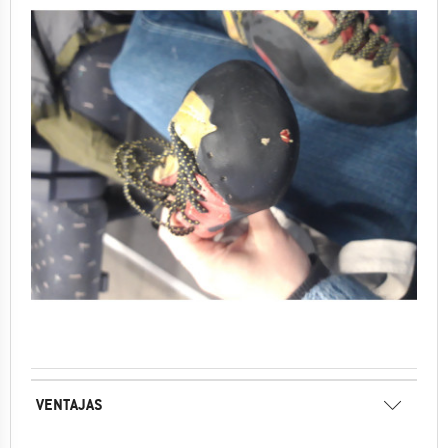
VENTAJAS