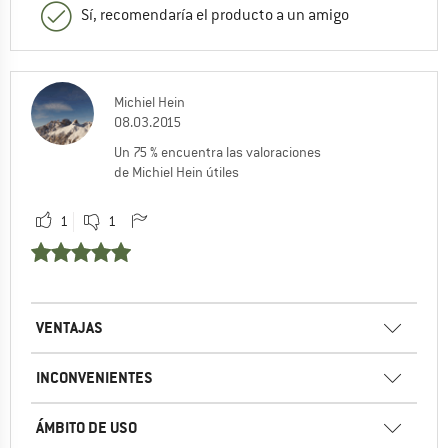
Sí, recomendaría el producto a un amigo
Michiel Hein
08.03.2015
Un 75 % encuentra las valoraciones
de Michiel Hein útiles
1
1
VENTAJAS
INCONVENIENTES
ÁMBITO DE USO