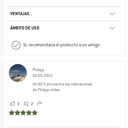
VENTAJAS
ÁMBITO DE USO
Sí, recomendaría el producto a un amigo
Philipp
04.05.2022
Un 60 % encuentra las valoraciones
de Philipp útiles
3
2