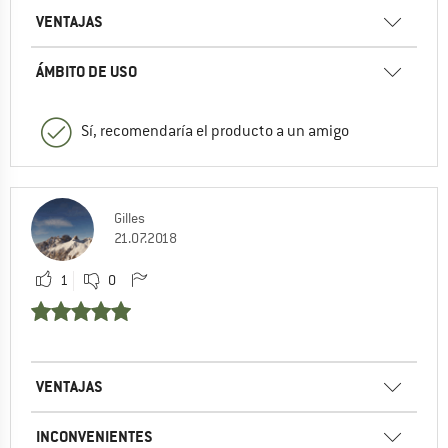
VENTAJAS
ÁMBITO DE USO
Sí, recomendaría el producto a un amigo
Gilles
21.07.2018
1
0
VENTAJAS
INCONVENIENTES