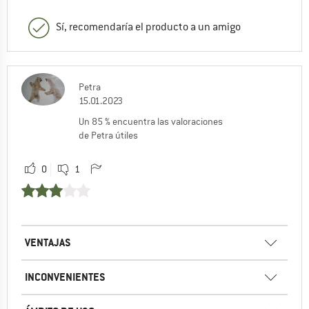
Sí, recomendaría el producto a un amigo
Petra
15.01.2023
Un 85 % encuentra las valoraciones
de Petra útiles
0
1
VENTAJAS
INCONVENIENTES