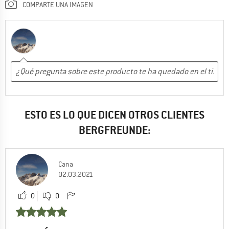
COMPARTE UNA IMAGEN
ESTO ES LO QUE DICEN OTROS CLIENTES
BERGFREUNDE:
Cana
02.03.2021
0
0