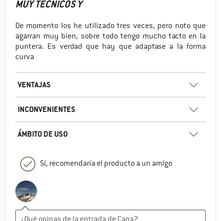
MUY TÉCNICOS Y
De momento los he utilizado tres veces, pero noto que
agarran muy bien, sobre todo tengo mucho tacto en la
puntera. Es verdad que hay que adaptase a la forma
curva
VENTAJAS
INCONVENIENTES
ÁMBITO DE USO
Sí, recomendaría el producto a un amigo