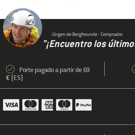
Jürgen de Bergfreunde - Comprador
"¡Encuentro los último
Porte pagado a partir de 69
€ (ES)