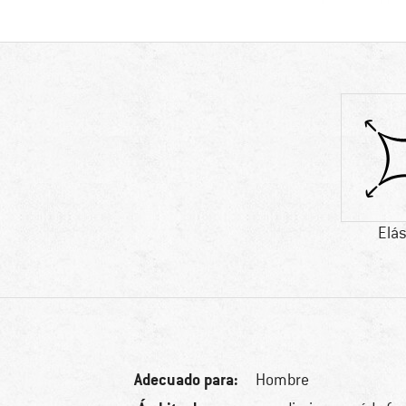
Elás
Adecuado para:
Hombre