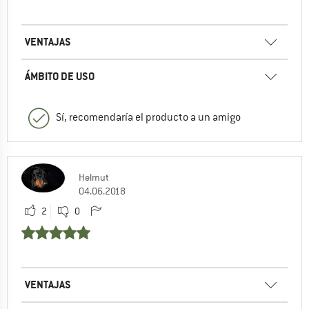
VENTAJAS
ÁMBITO DE USO
Sí, recomendaría el producto a un amigo
Helmut
04.06.2018
2
0
VENTAJAS