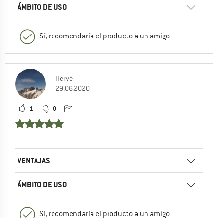
ÁMBITO DE USO
Sí, recomendaría el producto a un amigo
Hervé
29.06.2020
1
0
VENTAJAS
ÁMBITO DE USO
Sí, recomendaría el producto a un amigo