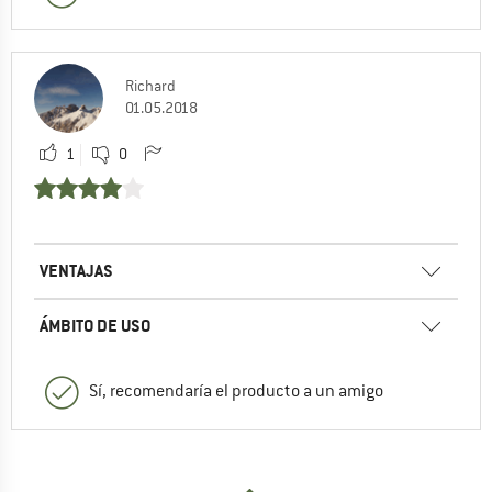
Richard
01.05.2018
1
0
VENTAJAS
ÁMBITO DE USO
Sí, recomendaría el producto a un amigo