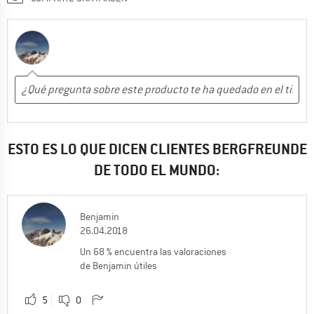
ESTO ES LO QUE DICEN CLIENTES BERGFREUNDE
DE TODO EL MUNDO:
Benjamin
26.04.2018
Un 68 % encuentra las valoraciones
de Benjamin útiles
5
0