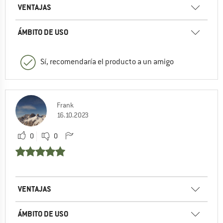
VENTAJAS
ÁMBITO DE USO
Sí, recomendaría el producto a un amigo
Frank
16.10.2023
0
0
VENTAJAS
ÁMBITO DE USO