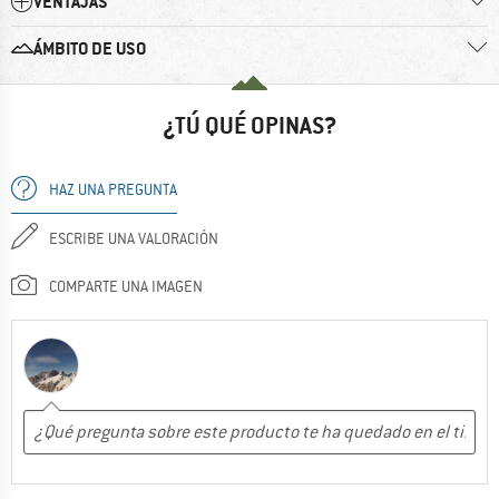
VENTAJAS
ÁMBITO DE USO
¿TÚ QUÉ OPINAS?
HAZ UNA PREGUNTA
ESCRIBE UNA VALORACIÓN
COMPARTE UNA IMAGEN