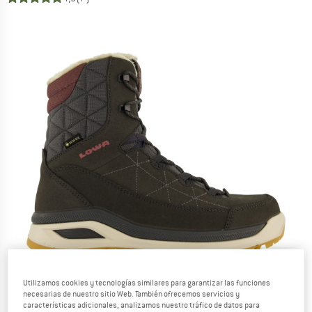
Utilizamos cookies y tecnologías similares para garantizar las funciones
necesarias de nuestro sitio Web. También ofrecemos servicios y
características adicionales, analizamos nuestro tráfico de datos para