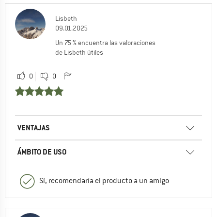
Lisbeth
09.01.2025
Un 75 % encuentra las valoraciones
de Lisbeth útiles
0
0
VENTAJAS
ÁMBITO DE USO
Sí, recomendaría el producto a un amigo