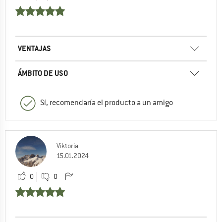
VENTAJAS
ÁMBITO DE USO
Sí, recomendaría el producto a un amigo
Viktoria
15.01.2024
0
0