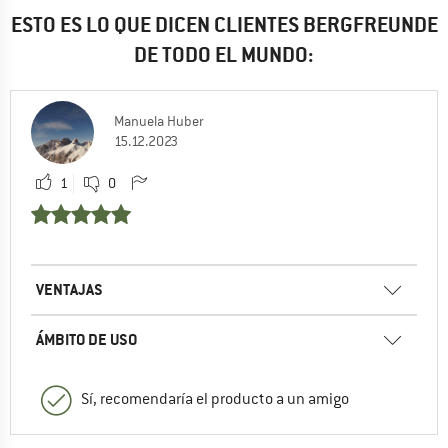
ESTO ES LO QUE DICEN CLIENTES BERGFREUNDE
DE TODO EL MUNDO:
Manuela Huber
15.12.2023
1
0
VENTAJAS
ÁMBITO DE USO
Sí, recomendaría el producto a un amigo