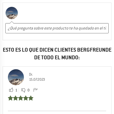
ESTO ES LO QUE DICEN CLIENTES BERGFREUNDE
DE TODO EL MUNDO:
Dr.
15.07.2023
1
0