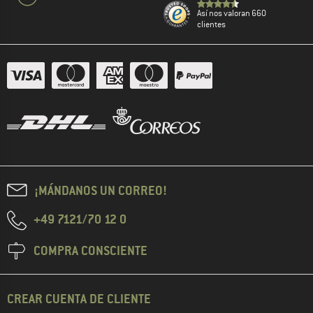
Así nos valoran 660
clientes
¡MÁNDANOS UN CORREO!
+49 7121/70 12 0
COMPRA CONSCIENTE
CREAR CUENTA DE CLIENTE