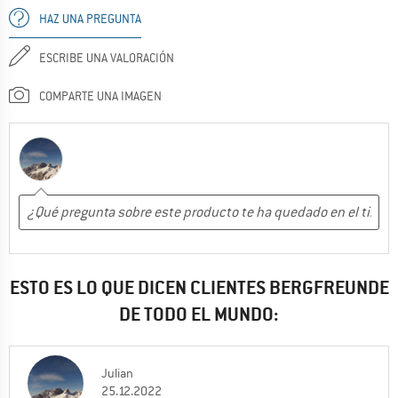
HAZ UNA PREGUNTA
ESCRIBE UNA VALORACIÓN
COMPARTE UNA IMAGEN
ESTO ES LO QUE DICEN CLIENTES BERGFREUNDE
DE TODO EL MUNDO:
Julian
25.12.2022