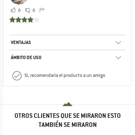
0
0
VENTAJAS
ÁMBITO DE USO
Sí, recomendaría el producto a un amigo
OTROS CLIENTES QUE SE MIRARON ESTO
TAMBIÉN SE MIRARON