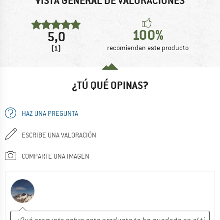
VISTA GENERAL DE VALORACIONES
100%
5,0
(1)
recomiendan este producto
¿TÚ QUÉ OPINAS?
HAZ UNA PREGUNTA
ESCRIBE UNA VALORACIÓN
COMPARTE UNA IMAGEN