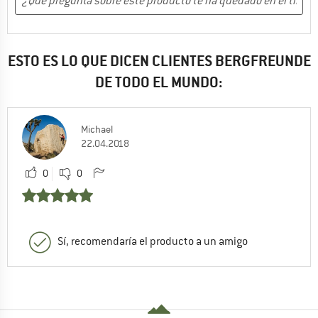
ESTO ES LO QUE DICEN CLIENTES BERGFREUNDE
DE TODO EL MUNDO:
Michael
22.04.2018
0
0
Sí, recomendaría el producto a un amigo