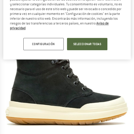
y seleccionar categorías individuales. Tu consentimiento es voluntario, no es
necesario para el uso de este sitio web y puede ser revocado o concedido por
primera vez en cualquier momento en "Configuración de cookies" en la parte
inferior de nuestro sitio web. Encontrarás más información, incluyendo los
riesgos de las transferencias a terceros países, en nuestro
Aviso de
privacidad
.
CONFIGURACIÓN
SELECCIONAR TODAS