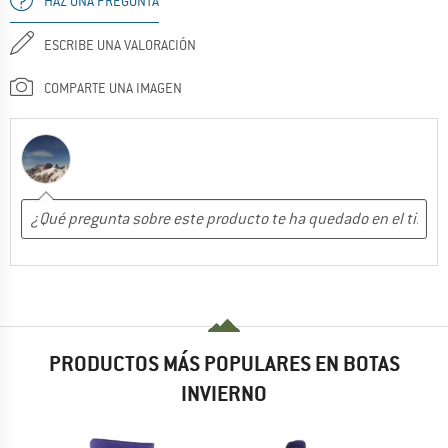
HAZ UNA PREGUNTA
ESCRIBE UNA VALORACIÓN
COMPARTE UNA IMAGEN
PRODUCTOS MÁS POPULARES EN BOTAS
INVIERNO