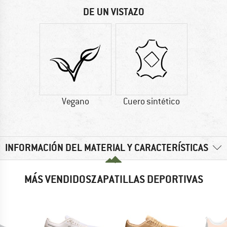
DE UN VISTAZO
Vegano
Cuero sintético
INFORMACIÓN DEL MATERIAL Y CARACTERÍSTICAS
MÁS VENDIDOSZAPATILLAS DEPORTIVAS