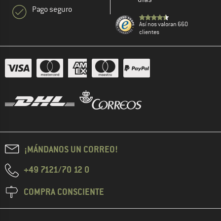
Pago seguro
Así nos valoran 660
clientes
¡MÁNDANOS UN CORREO!
+49 7121/70 12 0
COMPRA CONSCIENTE