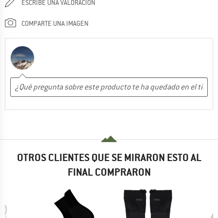
ESCRIBE UNA VALORACIÓN
COMPARTE UNA IMAGEN
OTROS CLIENTES QUE SE MIRARON ESTO AL
FINAL COMPRARON