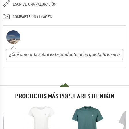
ESCRIBE UNA VALORACIÓN
COMPARTE UNA IMAGEN
PRODUCTOS MÁS POPULARES DE NIKIN