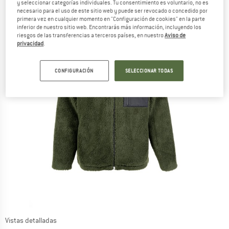
y seleccionar categorías individuales. Tu consentimiento es voluntario, no es
necesario para el uso de este sitio web y puede ser revocado o concedido por
primera vez en cualquier momento en "Configuración de cookies" en la parte
inferior de nuestro sitio web. Encontrarás más información, incluyendo los
riesgos de las transferencias a terceros países, en nuestro
Aviso de
privacidad
.
CONFIGURACIÓN
SELECCIONAR TODAS
Vistas detalladas