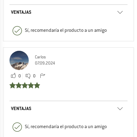
VENTAJAS
Sí, recomendaría el producto a un amigo
Carlos
07.09.2024
0
0
VENTAJAS
Sí, recomendaría el producto a un amigo