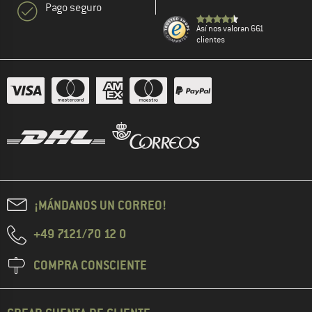
Pago seguro
Así nos valoran 661
clientes
¡MÁNDANOS UN CORREO!
+49 7121/70 12 0
COMPRA CONSCIENTE