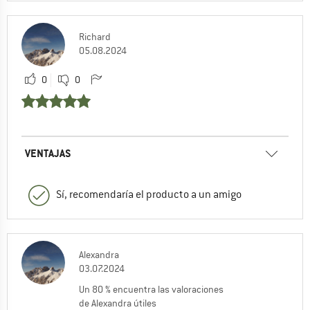
Richard
05.08.2024
0
0
VENTAJAS
Sí, recomendaría el producto a un amigo
Alexandra
03.07.2024
Un 80 % encuentra las valoraciones
de Alexandra útiles