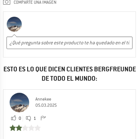
COMPARTE UNA IMAGEN
ESTO ES LO QUE DICEN CLIENTES BERGFREUNDE
DE TODO EL MUNDO:
Annekee
05.03.2025
0
1