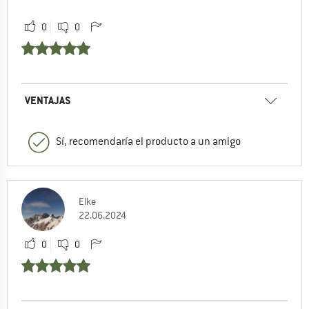
0
0
VENTAJAS
Sí, recomendaría el producto a un amigo
Elke
22.06.2024
0
0