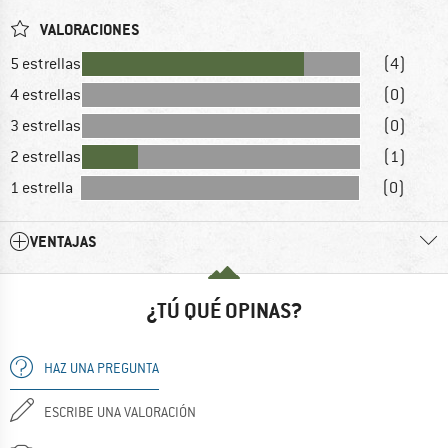
VALORACIONES
5 estrellas
(4)
4 estrellas
(0)
3 estrellas
(0)
2 estrellas
(1)
1 estrella
(0)
VENTAJAS
¿TÚ QUÉ OPINAS?
HAZ UNA PREGUNTA
ESCRIBE UNA VALORACIÓN