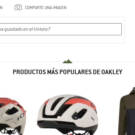
ÓN
COMPARTE UNA IMAGEN
PRODUCTOS MÁS POPULARES DE OAKLEY