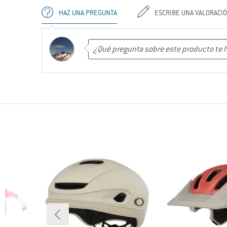
HAZ UNA PREGUNTA
ESCRIBE UNA VALORACI