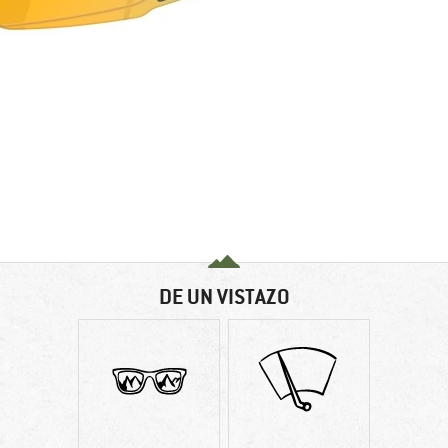
DE UN VISTAZO