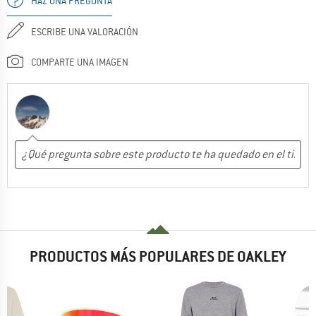
HAZ UNA PREGUNTA
ESCRIBE UNA VALORACIÓN
COMPARTE UNA IMAGEN
PRODUCTOS MÁS POPULARES DE OAKLEY