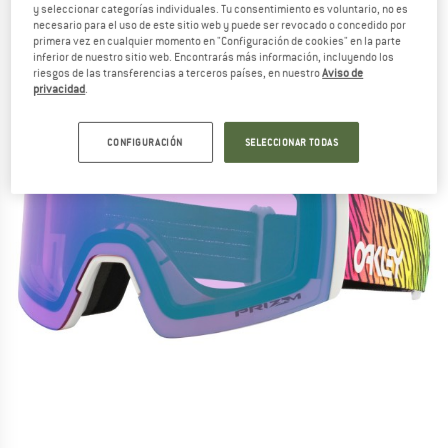
y seleccionar categorías individuales. Tu consentimiento es voluntario, no es
necesario para el uso de este sitio web y puede ser revocado o concedido por
primera vez en cualquier momento en "Configuración de cookies" en la parte
inferior de nuestro sitio web. Encontrarás más información, incluyendo los
riesgos de las transferencias a terceros países, en nuestro
Aviso de
privacidad
.
CONFIGURACIÓN
SELECCIONAR TODAS