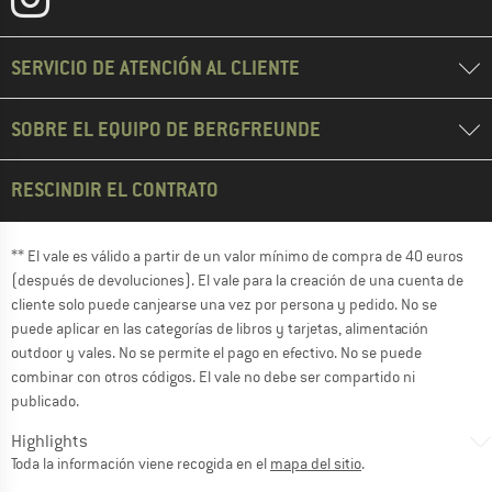
SERVICIO DE ATENCIÓN AL CLIENTE
SOBRE EL EQUIPO DE BERGFREUNDE
RESCINDIR EL CONTRATO
** El vale es válido a partir de un valor mínimo de compra de 40 euros
(después de devoluciones). El vale para la creación de una cuenta de
cliente solo puede canjearse una vez por persona y pedido. No se
puede aplicar en las categorías de libros y tarjetas, alimentación
outdoor y vales. No se permite el pago en efectivo. No se puede
combinar con otros códigos. El vale no debe ser compartido ni
publicado.
Highlights
Toda la información viene recogida en el
mapa del sitio
.