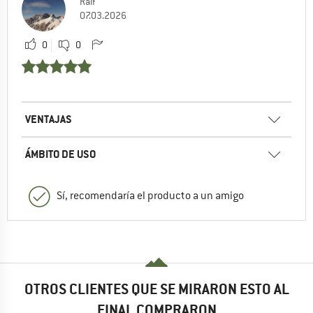
Ralf
07.03.2026
0
0
VENTAJAS
ÁMBITO DE USO
Sí, recomendaría el producto a un amigo
OTROS CLIENTES QUE SE MIRARON ESTO AL
FINAL COMPRARON