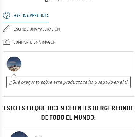
HAZ UNA PREGUNTA
ESCRIBE UNA VALORACIÓN
COMPARTE UNA IMAGEN
ESTO ES LO QUE DICEN CLIENTES BERGFREUNDE
DE TODO EL MUNDO: