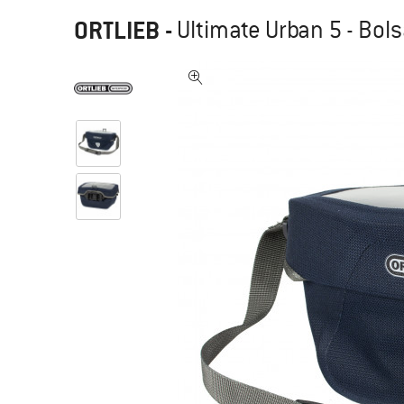
ORTLIEB
-
Ultimate Urban 5 - Bols