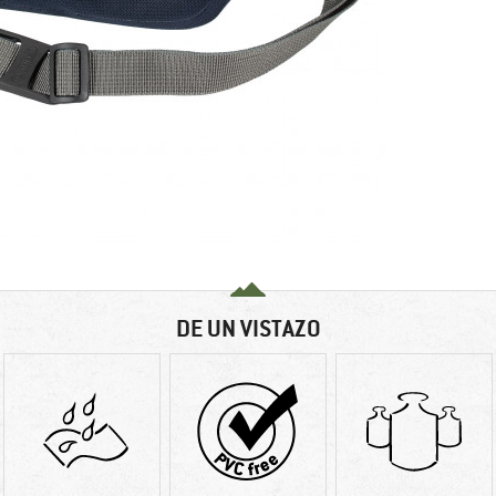
DE UN VISTAZO