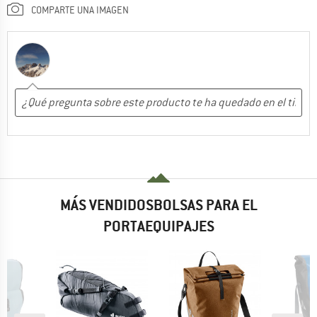
COMPARTE UNA IMAGEN
MÁS VENDIDOSBOLSAS PARA EL
PORTAEQUIPAJES