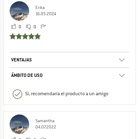
Erika
16.05.2024
0
0
VENTAJAS
ÁMBITO DE USO
Sí, recomendaría el producto a un amigo
Samantha
04.07.2022