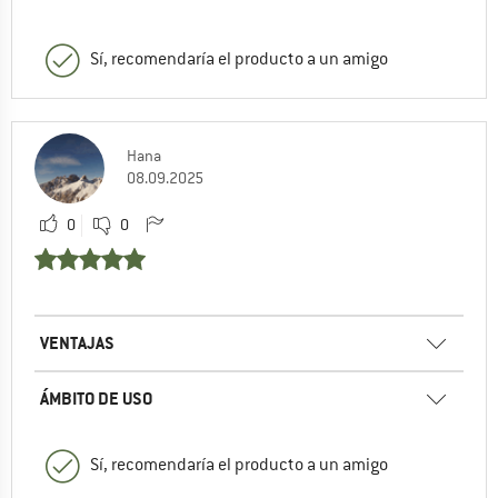
Sí, recomendaría el producto a un amigo
Hana
08.09.2025
0
0
VENTAJAS
ÁMBITO DE USO
Sí, recomendaría el producto a un amigo