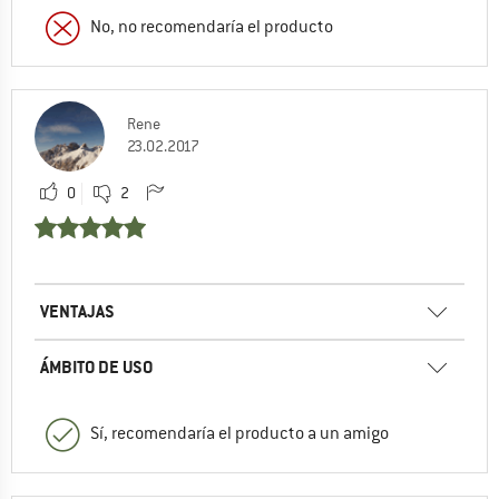
No, no recomendaría el producto
Rene
23.02.2017
0
2
VENTAJAS
ÁMBITO DE USO
Sí, recomendaría el producto a un amigo