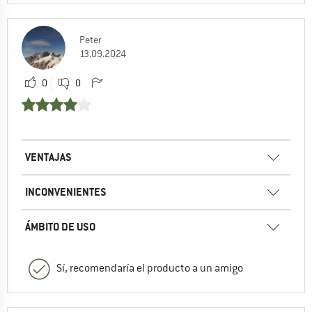
Peter
13.09.2024
0
0
VENTAJAS
INCONVENIENTES
ÁMBITO DE USO
Sí, recomendaría el producto a un amigo