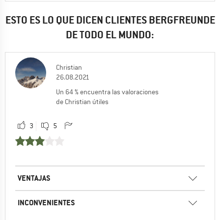
ESTO ES LO QUE DICEN CLIENTES BERGFREUNDE
DE TODO EL MUNDO:
Christian
26.08.2021
Un 64 % encuentra las valoraciones
de Christian útiles
3
5
VENTAJAS
INCONVENIENTES