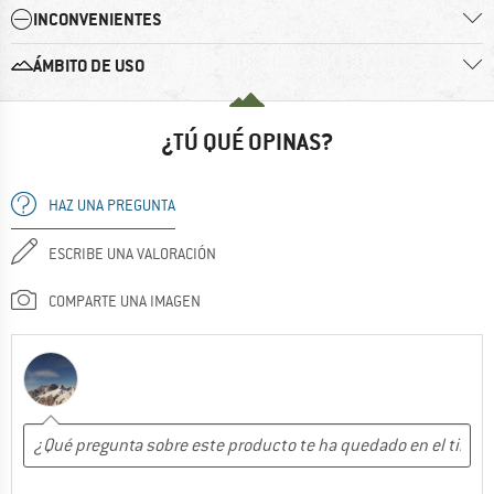
INCONVENIENTES
ÁMBITO DE USO
¿TÚ QUÉ OPINAS?
HAZ UNA PREGUNTA
ESCRIBE UNA VALORACIÓN
COMPARTE UNA IMAGEN