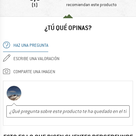
(1)
recomiendan este producto
¿TÚ QUÉ OPINAS?
HAZ UNA PREGUNTA
ESCRIBE UNA VALORACIÓN
COMPARTE UNA IMAGEN