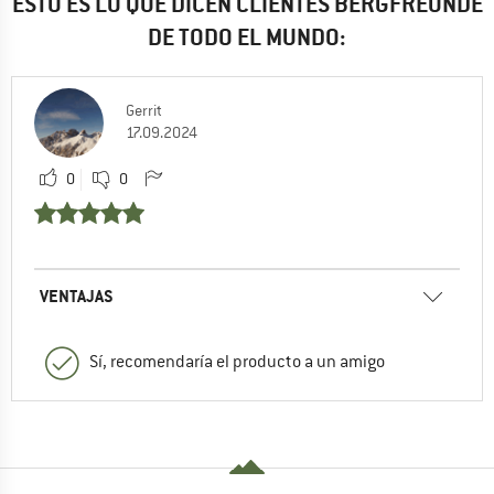
ESTO ES LO QUE DICEN CLIENTES BERGFREUNDE
DE TODO EL MUNDO:
Gerrit
17.09.2024
0
0
VENTAJAS
Sí, recomendaría el producto a un amigo