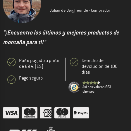
Julian de Bergfreunde - Comprador
"¡Encuentro los últimos y mejores productos de
montaña para ti!"
Porte pagado a partir
Derecho de
de 69 € (ES)
devolución de 100
días
Pago seguro
Así nos valoran 663
clientes