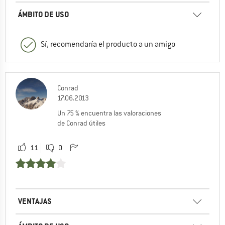
ÁMBITO DE USO
Sí, recomendaría el producto a un amigo
Conrad
17.06.2013
Un 75 % encuentra las valoraciones
de Conrad útiles
11
0
VENTAJAS