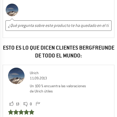
ESTO ES LO QUE DICEN CLIENTES BERGFREUNDE
DE TODO EL MUNDO:
Ulrich
11.09.2013
Un 100 % encuentra las valoraciones
de Ulrich útiles
13
0