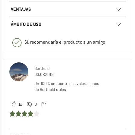
VENTAJAS
ÁMBITO DE USO
Sí, recomendaría el producto a un amigo
Berthold
03.07.2013
Un 100 % encuentra las valoraciones
de Berthold útiles
12
0