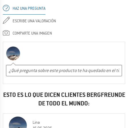
HAZ UNA PREGUNTA
ESCRIBE UNA VALORACIÓN
COMPARTE UNA IMAGEN
ESTO ES LO QUE DICEN CLIENTES BERGFREUNDE
DE TODO EL MUNDO:
Lina
16.06.2026