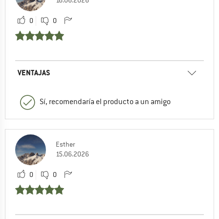
0
0
VENTAJAS
Sí, recomendaría el producto a un amigo
Esther
15.06.2026
0
0