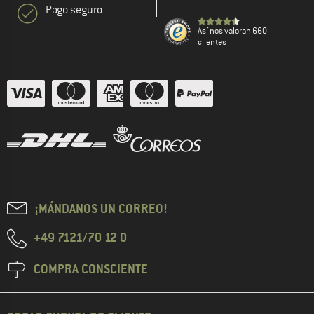
Pago seguro
Así nos valoran 660
clientes
¡MÁNDANOS UN CORREO!
+49 7121/70 12 0
COMPRA CONSCIENTE