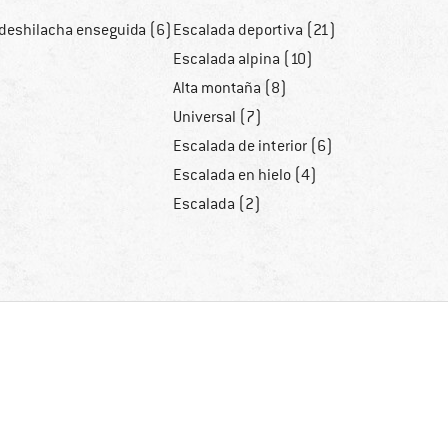
 deshilacha enseguida (6)
Escalada deportiva (21)
Escalada alpina (10)
Alta montaña (8)
Universal (7)
Escalada de interior (6)
Escalada en hielo (4)
Escalada (2)