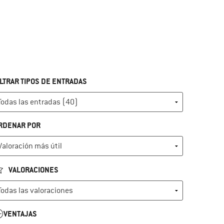
ILTRAR TIPOS DE ENTRADAS
RDENAR POR
VALORACIONES
VENTAJAS