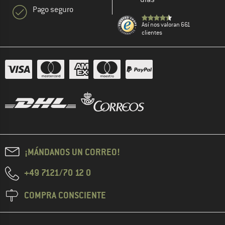
Pago seguro
Así nos valoran 661
clientes
¡MÁNDANOS UN CORREO!
+49 7121/70 12 0
COMPRA CONSCIENTE