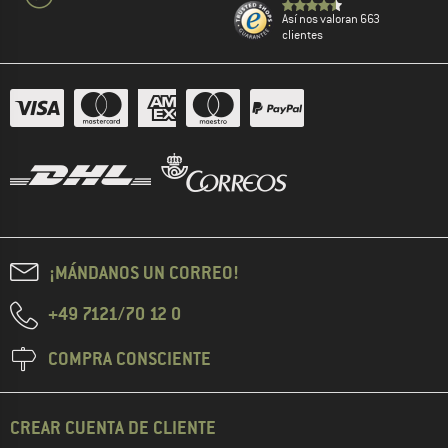
Así nos valoran 663
clientes
¡MÁNDANOS UN CORREO!
+49 7121/70 12 0
COMPRA CONSCIENTE
CREAR CUENTA DE CLIENTE