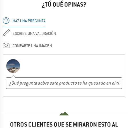
¿TÚ QUÉ OPINAS?
HAZ UNA PREGUNTA
ESCRIBE UNA VALORACIÓN
COMPARTE UNA IMAGEN
OTROS CLIENTES QUE SE MIRARON ESTO AL