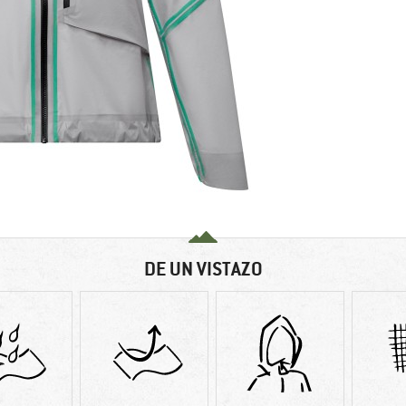
DE UN VISTAZO