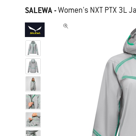
SALEWA
-
Women's NXT PTX 3L Ja