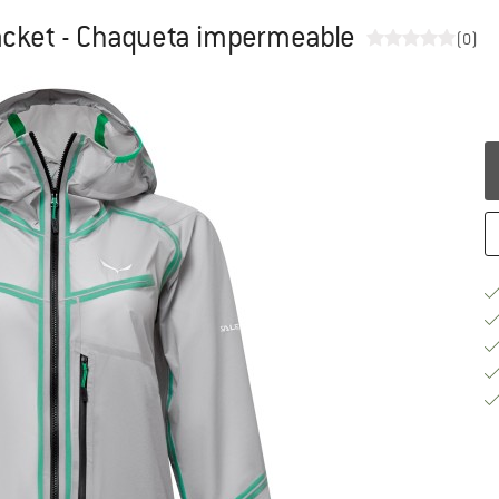
cket - Chaqueta impermeable
(0)