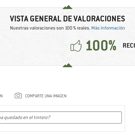
VISTA GENERAL DE VALORACIONES
Nuestras valoraciones son 100 % reales.
Más información
100%
REC
ÓN
COMPARTE UNA IMAGEN