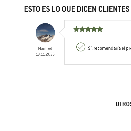
ESTO ES LO QUE DICEN CLIENTE
Sí, recomendaría el p
Manfred
19.11.2025
OTROS