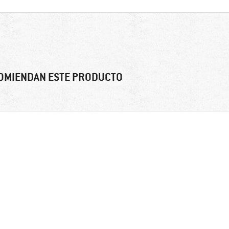
OMIENDAN ESTE PRODUCTO