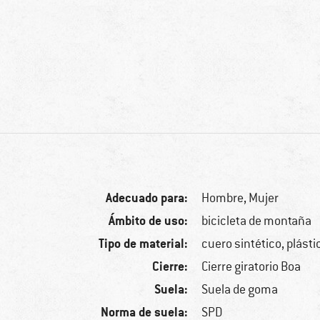
Adecuado para:
Hombre,
Mujer
Ámbito de uso:
bicicleta de montaña
Tipo de material:
cuero sintético, plásti
Cierre:
Cierre giratorio Boa
Suela:
Suela de goma
Norma de suela:
SPD