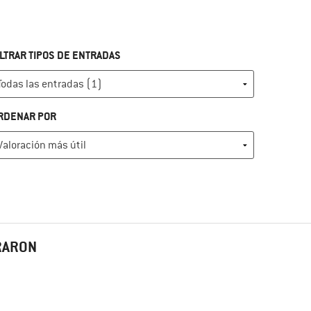
ILTRAR TIPOS DE ENTRADAS
RDENAR POR
PRARON