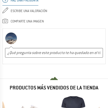
HAZ UNA PREGUNTA
ESCRIBE UNA VALORACIÓN
COMPARTE UNA IMAGEN
PRODUCTOS MÁS VENDIDOS DE LA TIENDA