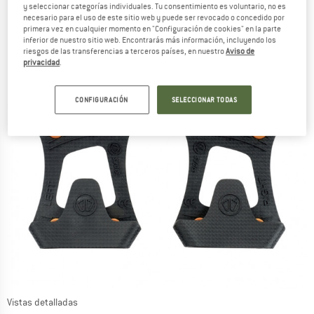
y seleccionar categorías individuales. Tu consentimiento es voluntario, no es
necesario para el uso de este sitio web y puede ser revocado o concedido por
primera vez en cualquier momento en "Configuración de cookies" en la parte
inferior de nuestro sitio web. Encontrarás más información, incluyendo los
riesgos de las transferencias a terceros países, en nuestro
Aviso de
privacidad
.
CONFIGURACIÓN
SELECCIONAR TODAS
Vistas detalladas