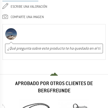
ESCRIBE UNA VALORACIÓN
COMPARTE UNA IMAGEN
APROBADO POR OTROS CLIENTES DE
BERGFREUNDE