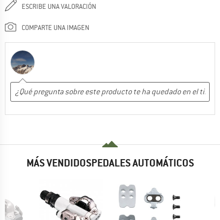
ESCRIBE UNA VALORACIÓN
COMPARTE UNA IMAGEN
MÁS VENDIDOSPEDALES AUTOMÁTICOS