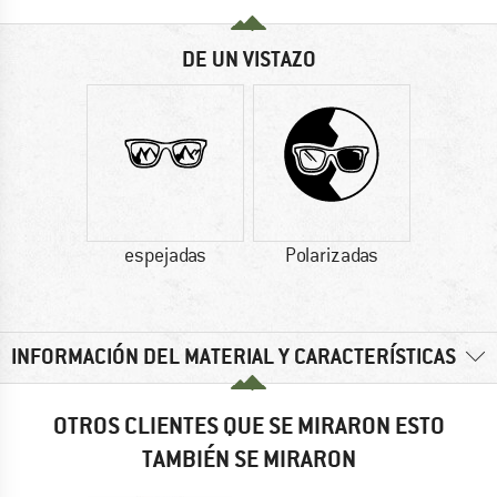
DE UN VISTAZO
espejadas
Polarizadas
INFORMACIÓN DEL MATERIAL Y CARACTERÍSTICAS
OTROS CLIENTES QUE SE MIRARON ESTO
TAMBIÉN SE MIRARON