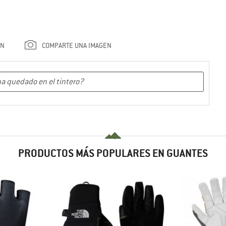
ÓN
COMPARTE UNA IMAGEN
PRODUCTOS MÁS POPULARES EN GUANTES