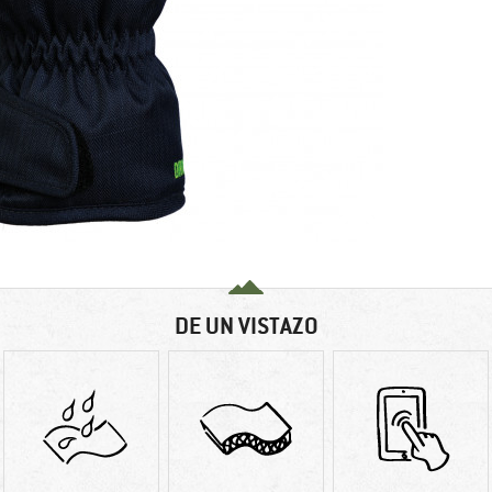
DE UN VISTAZO