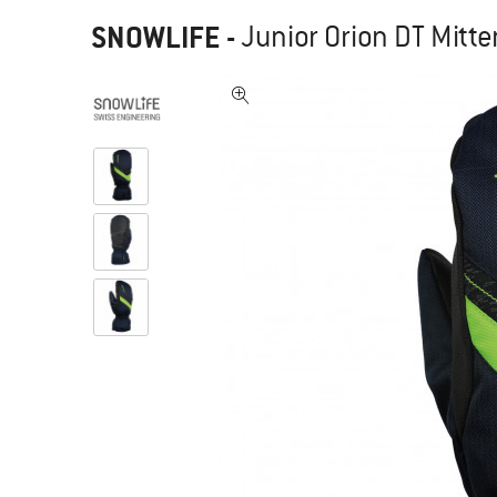
SNOWLIFE
-
Junior Orion DT Mitte