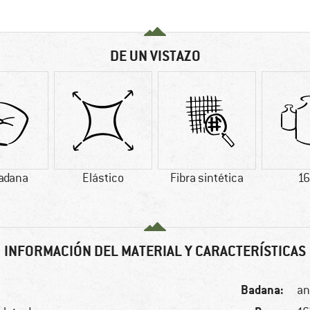
DE UN VISTAZO
adana
Elástico
Fibra sintética
16
INFORMACIÓN DEL MATERIAL Y CARACTERÍSTICAS
Badana:
an