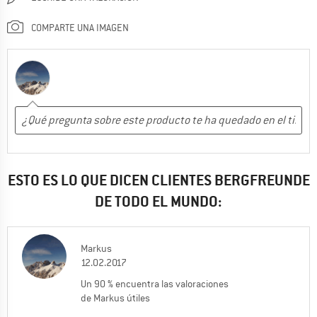
COMPARTE UNA IMAGEN
ESTO ES LO QUE DICEN CLIENTES BERGFREUNDE
DE TODO EL MUNDO:
Markus
12.02.2017
Un 90 % encuentra las valoraciones
de Markus útiles