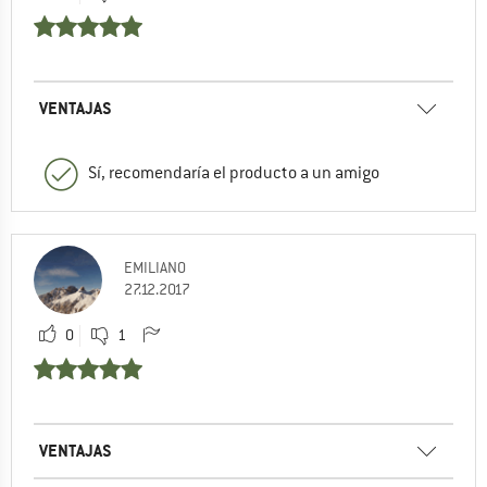
VENTAJAS
Sí, recomendaría el producto a un amigo
EMILIANO
27.12.2017
0
1
VENTAJAS