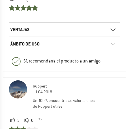
VENTAJAS
ÁMBITO DE USO
Sí, recomendaría el producto a un amigo
Ruppert
11.04.2018
Un 100 % encuentra las valoraciones
de Ruppert útiles
3
0