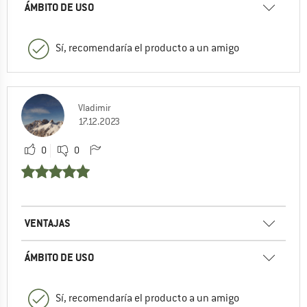
ÁMBITO DE USO
Sí, recomendaría el producto a un amigo
Vladimir
17.12.2023
0
0
VENTAJAS
ÁMBITO DE USO
Sí, recomendaría el producto a un amigo