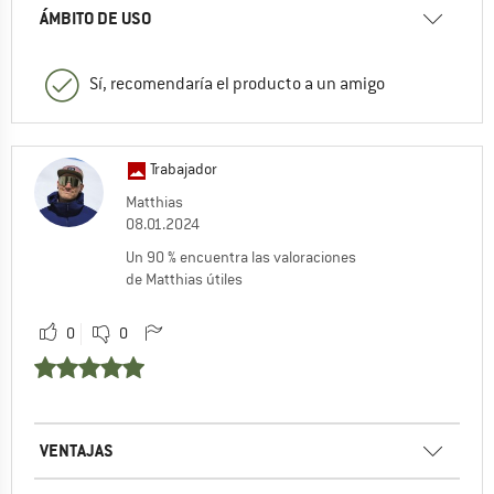
ÁMBITO DE USO
Sí, recomendaría el producto a un amigo
Trabajador
Matthias
08.01.2024
Un 90 % encuentra las valoraciones
de Matthias útiles
0
0
VENTAJAS