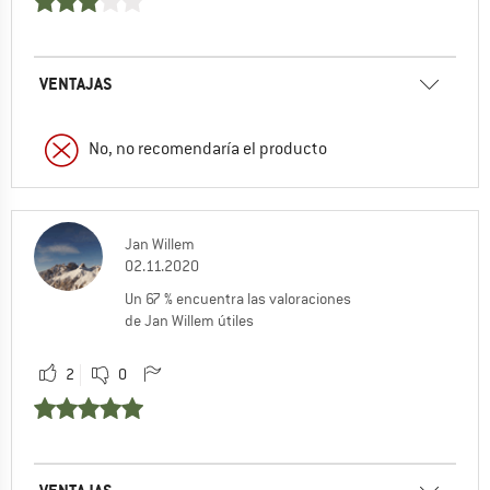
VENTAJAS
No, no recomendaría el producto
Jan Willem
02.11.2020
Un 67 % encuentra las valoraciones
de Jan Willem útiles
2
0