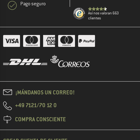
Pago seguro
Así nos valoran 663
clientes
¡MÁNDANOS UN CORREO!
+49 7121/70 12 0
COMPRA CONSCIENTE