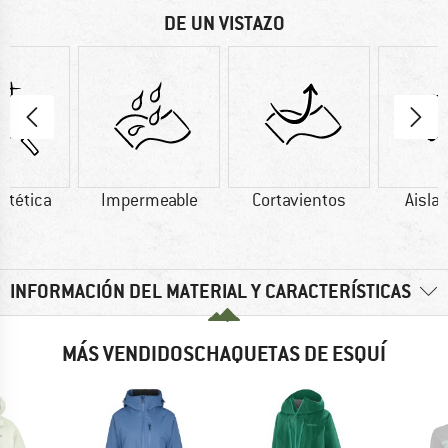
DE UN VISTAZO
intética
Impermeable
Cortavientos
Aisla
INFORMACIÓN DEL MATERIAL Y CARACTERÍSTICAS
MÁS VENDIDOSCHAQUETAS DE ESQUÍ