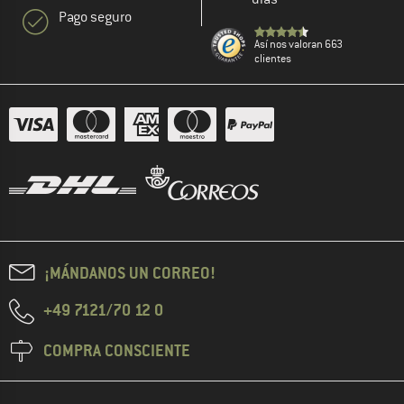
Pago seguro
Así nos valoran 663
clientes
¡MÁNDANOS UN CORREO!
+49 7121/70 12 0
COMPRA CONSCIENTE