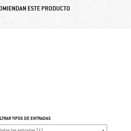
OMIENDAN ESTE PRODUCTO
ILTRAR TIPOS DE ENTRADAS