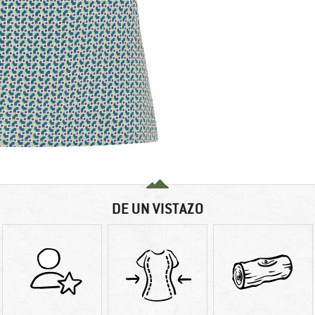
DE UN VISTAZO