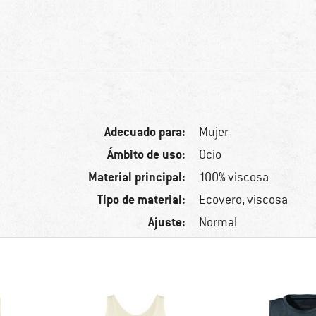
Adecuado para:
Mujer
Ámbito de uso:
Ocio
Material principal:
100% viscosa
Tipo de material:
Ecovero, viscosa
Ajuste:
Normal