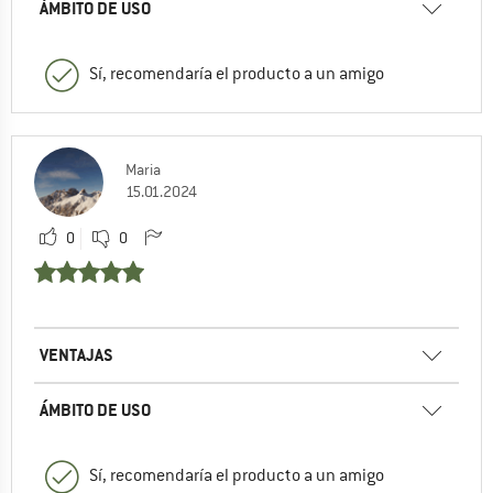
ÁMBITO DE USO
Sí, recomendaría el producto a un amigo
Maria
15.01.2024
0
0
VENTAJAS
ÁMBITO DE USO
Sí, recomendaría el producto a un amigo