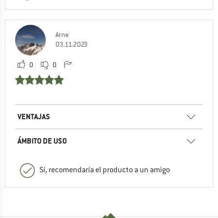
Arne
03.11.2023
0
0
VENTAJAS
ÁMBITO DE USO
Sí, recomendaría el producto a un amigo