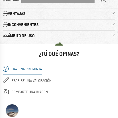
VENTAJAS
INCONVENIENTES
ÁMBITO DE USO
¿TÚ QUÉ OPINAS?
HAZ UNA PREGUNTA
ESCRIBE UNA VALORACIÓN
COMPARTE UNA IMAGEN