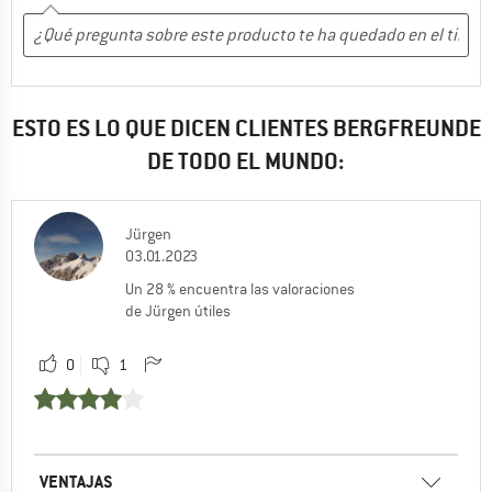
ESTO ES LO QUE DICEN CLIENTES BERGFREUNDE
DE TODO EL MUNDO:
Jürgen
03.01.2023
Un 28 % encuentra las valoraciones
de Jürgen útiles
0
1
VENTAJAS