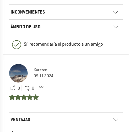
INCONVENIENTES
ÁMBITO DE USO
Sí, recomendaría el producto a un amigo
Karsten
09.11.2024
0
0
VENTAJAS