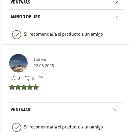
VENTAJAS
ÁMBITO DE USO
Sí, recomendaría el producto a un amigo
Andrea
22.03.2025
0
0
VENTAJAS
Sí, recomendaría el producto a un amigo