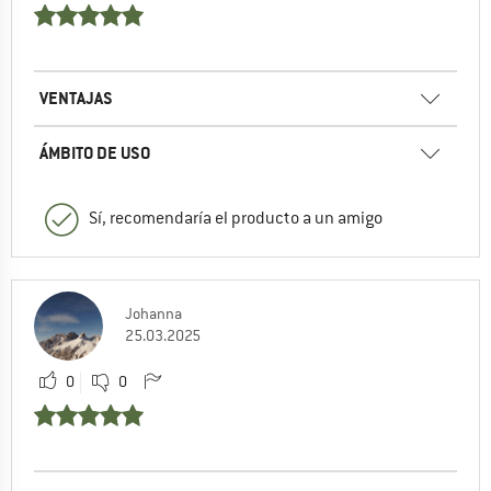
VENTAJAS
ÁMBITO DE USO
Sí, recomendaría el producto a un amigo
Johanna
25.03.2025
0
0