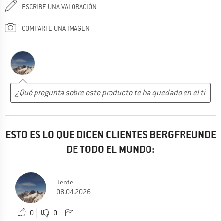
ESCRIBE UNA VALORACIÓN
COMPARTE UNA IMAGEN
ESTO ES LO QUE DICEN CLIENTES BERGFREUNDE
DE TODO EL MUNDO:
Jentel
08.04.2026
0
0