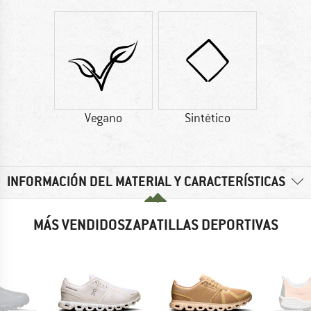
Vegano
Sintético
INFORMACIÓN DEL MATERIAL Y CARACTERÍSTICAS
MÁS VENDIDOSZAPATILLAS DEPORTIVAS