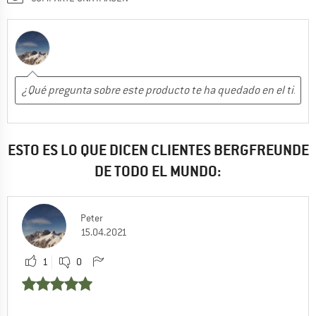
ESTO ES LO QUE DICEN CLIENTES BERGFREUNDE
DE TODO EL MUNDO:
Peter
15.04.2021
1
0