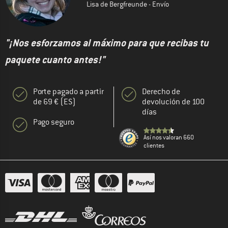
Lisa de Bergfreunde - Envío
"¡Nos esforzamos al máximo para que recibas tu
paquete cuanto antes!"
Porte pagado a partir
Derecho de
de 69 € (ES)
devolución de 100
días
Pago seguro
Así nos valoran 660
clientes