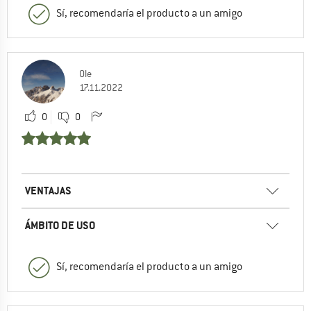
Sí, recomendaría el producto a un amigo
Ole
17.11.2022
0
0
VENTAJAS
ÁMBITO DE USO
Sí, recomendaría el producto a un amigo