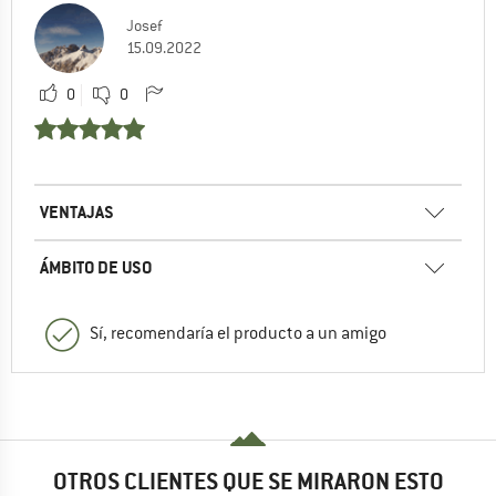
Josef
15.09.2022
0
0
VENTAJAS
ÁMBITO DE USO
Sí, recomendaría el producto a un amigo
OTROS CLIENTES QUE SE MIRARON ESTO