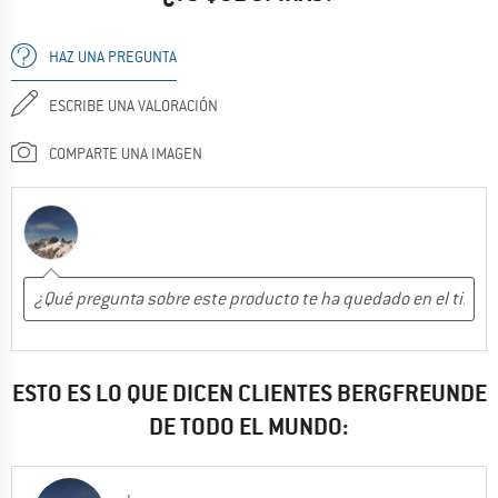
HAZ UNA PREGUNTA
ESCRIBE UNA VALORACIÓN
COMPARTE UNA IMAGEN
ESTO ES LO QUE DICEN CLIENTES BERGFREUNDE
DE TODO EL MUNDO: