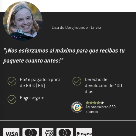
Lisa de Bergfreunde - Envío
"¡Nos esforzamos al máximo para que recibas tu
paquete cuanto antes!"
Porte pagado a partir
Derecho de
de 69 € (ES)
devolución de 100
días
Pago seguro
Así nos valoran 660
clientes